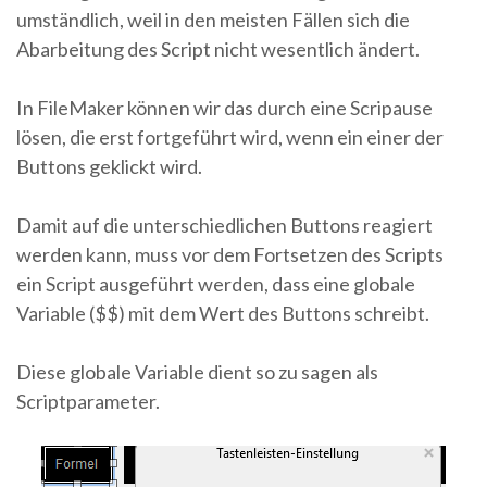
umständlich, weil in den meisten Fällen sich die
Abarbeitung des Script nicht wesentlich ändert.
In FileMaker können wir das durch eine Scripause
lösen, die erst fortgeführt wird, wenn ein einer der
Buttons geklickt wird.
Damit auf die unterschiedlichen Buttons reagiert
werden kann, muss vor dem Fortsetzen des Scripts
ein Script ausgeführt werden, dass eine globale
Variable ($$) mit dem Wert des Buttons schreibt.
Diese globale Variable dient so zu sagen als
Scriptparameter.