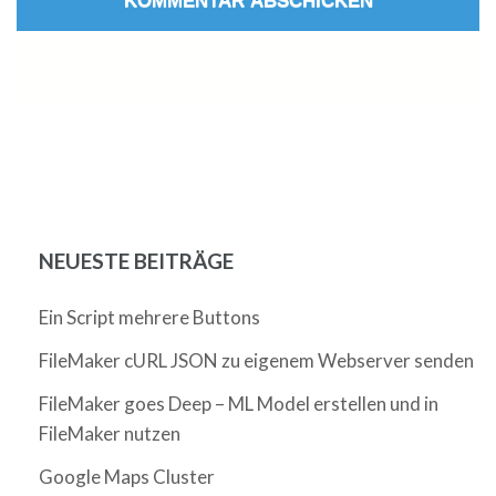
NEUESTE BEITRÄGE
Ein Script mehrere Buttons
FileMaker cURL JSON zu eigenem Webserver senden
FileMaker goes Deep – ML Model erstellen und in
FileMaker nutzen
Google Maps Cluster