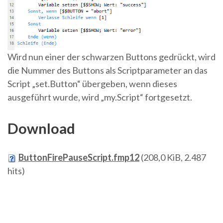
Wird nun einer der schwarzen Buttons gedrückt, wird
die Nummer des Buttons als Scriptparameter an das
Script „set.Button“ übergeben, wenn dieses
ausgeführt wurde, wird „my.Script“ fortgesetzt.
Download
ButtonFirePauseScript.fmp12
(208,0 KiB, 2.487
hits)