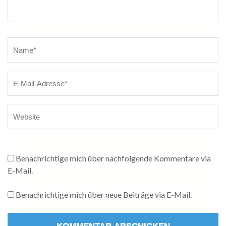
Name
*
Benachrichtige mich über nachfolgende Kommentare via
E-Mail.
Benachrichtige mich über neue Beiträge via E-Mail.