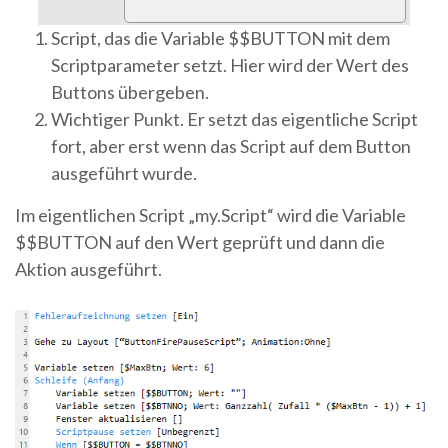
Script, das die Variable $$BUTTON mit dem
Scriptparameter setzt. Hier wird der Wert des
Buttons übergeben.
Wichtiger Punkt. Er setzt das eigentliche Script
fort, aber erst wenn das Script auf dem Button
ausgeführt wurde.
Im eigentlichen Script „my.Script“ wird die Variable
$$BUTTON auf den Wert geprüft und dann die
Aktion ausgeführt.