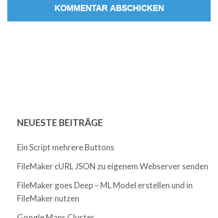
NEUESTE BEITRÄGE
Ein Script mehrere Buttons
FileMaker cURL JSON zu eigenem Webserver senden
FileMaker goes Deep – ML Model erstellen und in
FileMaker nutzen
Google Maps Cluster