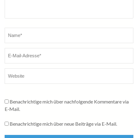
Name
*
Benachrichtige mich über nachfolgende Kommentare via
E-Mail.
Benachrichtige mich über neue Beiträge via E-Mail.