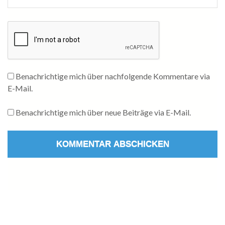
Benachrichtige mich über nachfolgende Kommentare via
E-Mail.
Benachrichtige mich über neue Beiträge via E-Mail.