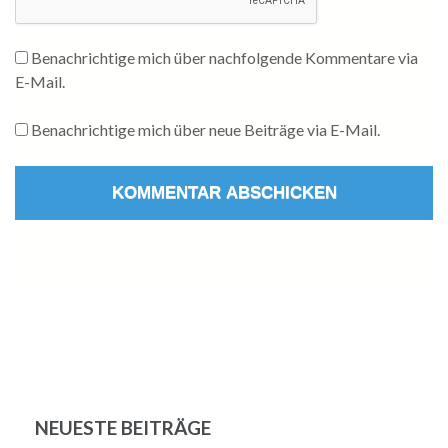
Benachrichtige mich über nachfolgende Kommentare via
E-Mail.
Benachrichtige mich über neue Beiträge via E-Mail.
NEUESTE BEITRÄGE